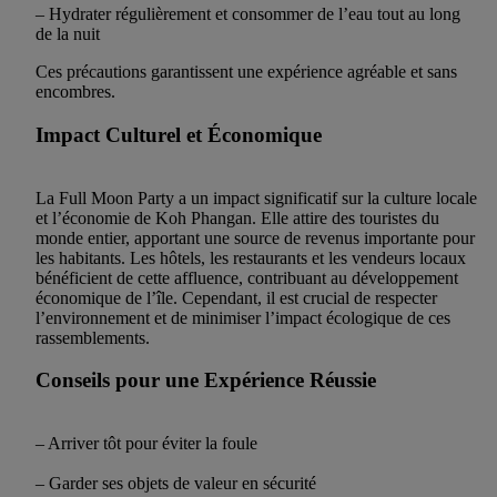
– Hydrater régulièrement et consommer de l’eau tout au long
de la nuit
Ces précautions garantissent une expérience agréable et sans
encombres.
Impact Culturel et Économique
La Full Moon Party a un impact significatif sur la culture locale
et l’économie de Koh Phangan. Elle attire des touristes du
monde entier, apportant une source de revenus importante pour
les habitants. Les hôtels, les restaurants et les vendeurs locaux
bénéficient de cette affluence, contribuant au développement
économique de l’île. Cependant, il est crucial de respecter
l’environnement et de minimiser l’impact écologique de ces
rassemblements.
Conseils pour une Expérience Réussie
– Arriver tôt pour éviter la foule
– Garder ses objets de valeur en sécurité