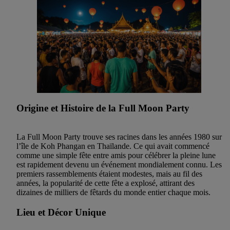
Origine et Histoire de la Full Moon Party
La Full Moon Party trouve ses racines dans les années 1980 sur
l’île de Koh Phangan en Thaïlande. Ce qui avait commencé
comme une simple fête entre amis pour célébrer la pleine lune
est rapidement devenu un événement mondialement connu. Les
premiers rassemblements étaient modestes, mais au fil des
années, la popularité de cette fête a explosé, attirant des
dizaines de milliers de fêtards du monde entier chaque mois.
Lieu et Décor Unique