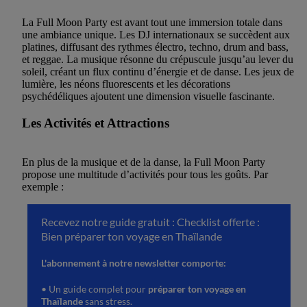
La Full Moon Party est avant tout une immersion totale dans
une ambiance unique. Les DJ internationaux se succèdent aux
platines, diffusant des rythmes électro, techno, drum and bass,
et reggae. La musique résonne du crépuscule jusqu’au lever du
soleil, créant un flux continu d’énergie et de danse. Les jeux de
lumière, les néons fluorescents et les décorations
psychédéliques ajoutent une dimension visuelle fascinante.
Les Activités et Attractions
En plus de la musique et de la danse, la Full Moon Party
propose une multitude d’activités pour tous les goûts. Par
exemple :