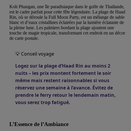
Koh Phangan, une île paradisiaque dans le golfe de Thaïlande,
est le cadre parfait pour cette fête légendaire. La plage de Haad
Rin, où se déroule la Full Moon Party, est un mélange de sable
blanc et d’eaux cristallines éclairées par la lumière éclatante de
la pleine lune. Les palmiers bordant la plage ajoutent une
touche de magie tropicale, transformant cet endroit en un décor
de carte postale.
💡 Conseil voyage
Logez sur la plage d’Haad Rin au moins 2
nuits – les prix montent fortement le soir
même mais restent raisonnables si vous
réservez une semaine à l’avance. Évitez de
prendre le ferry retour le lendemain matin,
vous serez trop fatigué.
L’Essence de l’Ambiance