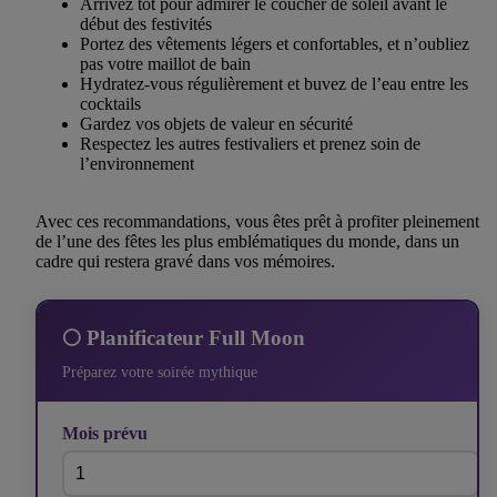
Arrivez tôt pour admirer le coucher de soleil avant le
début des festivités
Portez des vêtements légers et confortables, et n’oubliez
pas votre maillot de bain
Hydratez-vous régulièrement et buvez de l’eau entre les
cocktails
Gardez vos objets de valeur en sécurité
Respectez les autres festivaliers et prenez soin de
l’environnement
Avec ces recommandations, vous êtes prêt à profiter pleinement
de l’une des fêtes les plus emblématiques du monde, dans un
cadre qui restera gravé dans vos mémoires.
🌕 Planificateur Full Moon
Préparez votre soirée mythique
Mois prévu