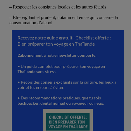
– Respecter les consignes locales et les autres fêtards
– Être vigilant et prudent, notamment en ce qui concerne la
consommation d’alcool