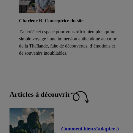
Charlène R. Conceptrice du site
J’ai créé cet espace pour vous offrir bien plus qu’un
simple voyage : une immersion authentique au cœur
de la Thaïlande, faite de découvertes, d’émotions et
de souvenirs inoubliables.
Articles à découvrir
Comment bien s’adapter à