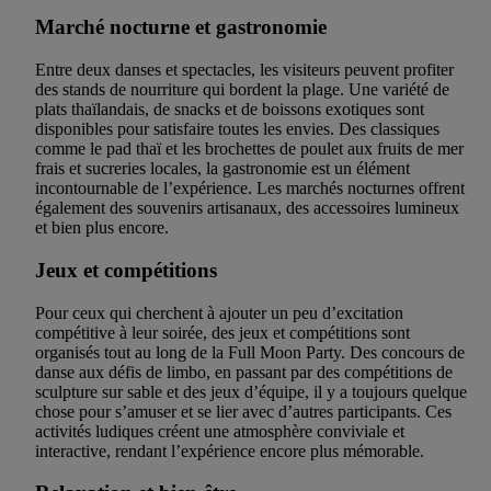
Marché nocturne et gastronomie
Entre deux danses et spectacles, les visiteurs peuvent profiter
des stands de nourriture qui bordent la plage. Une variété de
plats thaïlandais, de snacks et de boissons exotiques sont
disponibles pour satisfaire toutes les envies. Des classiques
comme le pad thaï et les brochettes de poulet aux fruits de mer
frais et sucreries locales, la gastronomie est un élément
incontournable de l’expérience. Les marchés nocturnes offrent
également des souvenirs artisanaux, des accessoires lumineux
et bien plus encore.
Jeux et compétitions
Pour ceux qui cherchent à ajouter un peu d’excitation
compétitive à leur soirée, des jeux et compétitions sont
organisés tout au long de la Full Moon Party. Des concours de
danse aux défis de limbo, en passant par des compétitions de
sculpture sur sable et des jeux d’équipe, il y a toujours quelque
chose pour s’amuser et se lier avec d’autres participants. Ces
activités ludiques créent une atmosphère conviviale et
interactive, rendant l’expérience encore plus mémorable.