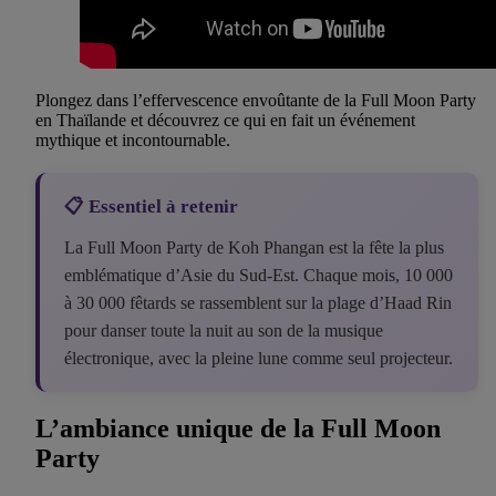
Plongez dans l’effervescence envoûtante de la Full Moon Party
en Thaïlande et découvrez ce qui en fait un événement
mythique et incontournable.
📋 Essentiel à retenir
La Full Moon Party de Koh Phangan est la fête la plus
emblématique d’Asie du Sud-Est. Chaque mois, 10 000
à 30 000 fêtards se rassemblent sur la plage d’Haad Rin
pour danser toute la nuit au son de la musique
électronique, avec la pleine lune comme seul projecteur.
L’ambiance unique de la Full Moon
Party