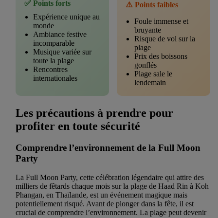
✅ Points forts
⚠️ Points faibles
Expérience unique au
Foule immense et
monde
bruyante
Ambiance festive
Risque de vol sur la
incomparable
plage
Musique variée sur
Prix des boissons
toute la plage
gonflés
Rencontres
Plage sale le
internationales
lendemain
Les précautions à prendre pour
profiter en toute sécurité
Comprendre l’environnement de la Full Moon
Party
La Full Moon Party, cette célébration légendaire qui attire des
milliers de fêtards chaque mois sur la plage de Haad Rin à Koh
Phangan, en Thaïlande, est un événement magique mais
potentiellement risqué. Avant de plonger dans la fête, il est
crucial de comprendre l’environnement. La plage peut devenir