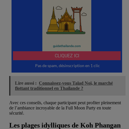
Lire aussi :
Connaissez-vous Talad Noï, le marché
flottant traditionnel en Thaïlande ?
Avec ces conseils, chaque participant peut profiter pleinement
de l’ambiance incroyable de la Full Moon Party en toute
sécurité.
Les plages idylliques de Koh Phangan