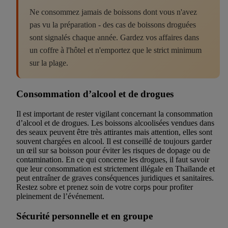
Ne consommez jamais de boissons dont vous n'avez
pas vu la préparation - des cas de boissons droguées
sont signalés chaque année. Gardez vos affaires dans
un coffre à l'hôtel et n'emportez que le strict minimum
sur la plage.
Consommation d’alcool et de drogues
Il est important de rester vigilant concernant la consommation
d’alcool et de drogues. Les boissons alcoolisées vendues dans
des seaux peuvent être très attirantes mais attention, elles sont
souvent chargées en alcool. Il est conseillé de toujours garder
un œil sur sa boisson pour éviter les risques de dopage ou de
contamination. En ce qui concerne les drogues, il faut savoir
que leur consommation est strictement illégale en Thaïlande et
peut entraîner de graves conséquences juridiques et sanitaires.
Restez sobre et prenez soin de votre corps pour profiter
pleinement de l’événement.
Sécurité personnelle et en groupe