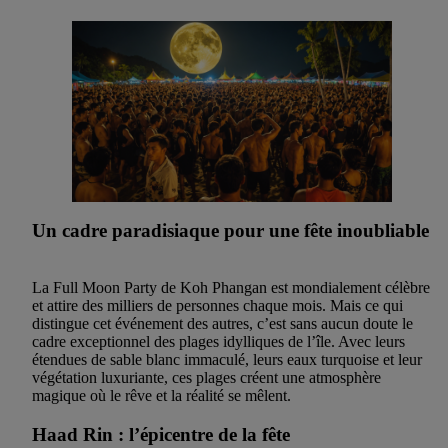
Un cadre paradisiaque pour une fête inoubliable
La Full Moon Party de Koh Phangan est mondialement célèbre
et attire des milliers de personnes chaque mois. Mais ce qui
distingue cet événement des autres, c’est sans aucun doute le
cadre exceptionnel des plages idylliques de l’île. Avec leurs
étendues de sable blanc immaculé, leurs eaux turquoise et leur
végétation luxuriante, ces plages créent une atmosphère
magique où le rêve et la réalité se mêlent.
Haad Rin : l’épicentre de la fête