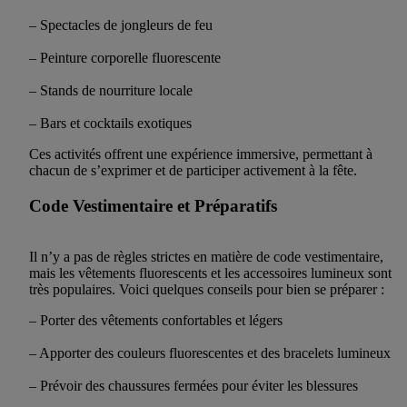
– Spectacles de jongleurs de feu
– Peinture corporelle fluorescente
– Stands de nourriture locale
– Bars et cocktails exotiques
Ces activités offrent une expérience immersive, permettant à
chacun de s’exprimer et de participer activement à la fête.
Code Vestimentaire et Préparatifs
Il n’y a pas de règles strictes en matière de code vestimentaire,
mais les vêtements fluorescents et les accessoires lumineux sont
très populaires. Voici quelques conseils pour bien se préparer :
– Porter des vêtements confortables et légers
– Apporter des couleurs fluorescentes et des bracelets lumineux
– Prévoir des chaussures fermées pour éviter les blessures