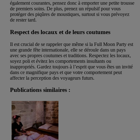
également courantes, pensez donc à emporter une petite trousse
de premiers soins. De plus, prenez un répulsif pour vous
protéger des piqûres de moustiques, surtout si vous prévoyez
de rester tard.
Respect des locaux et de leurs coutumes
Il est crucial de se rappeler que même si la Full Moon Party est
une grande fête internationale, elle se déroule dans un pays
avec ses propres coutumes et traditions. Respectez les locaux,
soyez poli et évitez les comportements insultants ou
inappropriés. Gardez toujours à l’esprit que vous êtes un invité
dans ce magnifique pays et que votre comportement peut
affecter la perception des voyageurs futurs.
Publications similaires :