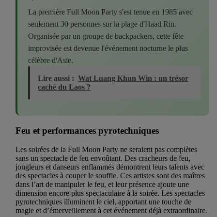
La première Full Moon Party s'est tenue en 1985 avec
seulement 30 personnes sur la plage d'Haad Rin.
Organisée par un groupe de backpackers, cette fête
improvisée est devenue l'événement nocturne le plus
célèbre d'Asie.
Lire aussi :
Wat Luang Khun Win : un trésor
caché du Laos ?
Feu et performances pyrotechniques
Les soirées de la Full Moon Party ne seraient pas complètes
sans un spectacle de feu envoûtant. Des cracheurs de feu,
jongleurs et danseurs enflammés démontrent leurs talents avec
des spectacles à couper le souffle. Ces artistes sont des maîtres
dans l’art de manipuler le feu, et leur présence ajoute une
dimension encore plus spectaculaire à la soirée. Les spectacles
pyrotechniques illuminent le ciel, apportant une touche de
magie et d’émerveillement à cet événement déjà extraordinaire.