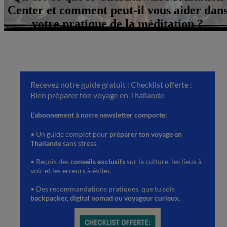
Center et comment peut-il vous aider dan
votre pratique de la méditation ?