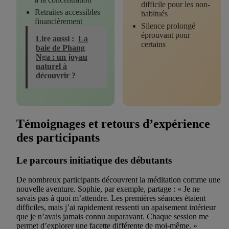
difficile pour les non-
Retraites accessibles
habitués
financièrement
Silence prolongé
éprouvant pour
Lire aussi :
La
certains
baie de Phang
Nga : un joyau
naturel à
découvrir ?
Témoignages et retours d’expérience
des participants
Le parcours initiatique des débutants
De nombreux participants découvrent la méditation comme une
nouvelle aventure. Sophie, par exemple, partage : « Je ne
savais pas à quoi m’attendre. Les premières séances étaient
difficiles, mais j’ai rapidement ressenti un apaisement intérieur
que je n’avais jamais connu auparavant. Chaque session me
permet d’explorer une facette différente de moi-même. »