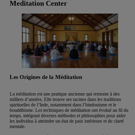
Meditation Center
Les Origines de la Méditation
La méditation est une pratique ancienne qui remonte à des
milliers d’années. Elle trouve ses racines dans les traditions
spirituelles de l’Inde, notamment dans l’hindouisme et le
bouddhisme. Les techniques de méditation ont évolué au fil du
temps, intégrant diverses méthodes et philosophies pour aider
les individus à atteindre un état de paix intérieure et de clarté
mentale.