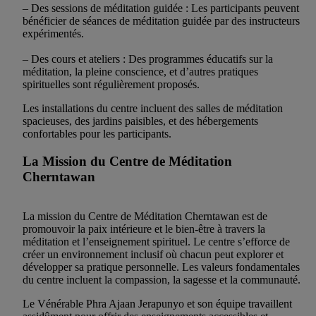
– Des sessions de méditation guidée : Les participants peuvent
bénéficier de séances de méditation guidée par des instructeurs
expérimentés.
– Des cours et ateliers : Des programmes éducatifs sur la
méditation, la pleine conscience, et d’autres pratiques
spirituelles sont régulièrement proposés.
Les installations du centre incluent des salles de méditation
spacieuses, des jardins paisibles, et des hébergements
confortables pour les participants.
La Mission du Centre de Méditation
Cherntawan
La mission du Centre de Méditation Cherntawan est de
promouvoir la paix intérieure et le bien-être à travers la
méditation et l’enseignement spirituel. Le centre s’efforce de
créer un environnement inclusif où chacun peut explorer et
développer sa pratique personnelle. Les valeurs fondamentales
du centre incluent la compassion, la sagesse et la communauté.
Le Vénérable Phra Ajaan Jerapunyo et son équipe travaillent