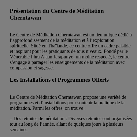
Présentation du Centre de Méditation
Cherntawan
Le Centre de Méditation Cherntawan est un lieu unique dédié à
l’approfondissement de la méditation et à l’exploration
spirituelle. Situé en Thaïlande, ce centre offre un cadre paisible
et inspirant pour les pratiquants de tous niveaux. Fondé par le
Vénérable Phra Ajaan Jerapunyo, un moine respecté, le centre
s’engage à partager les enseignements de la méditation avec
compassion et sagesse.
Les Installations et Programmes Offerts
Le Centre de Méditation Cherntawan propose une variété de
programmes et d’installations pour soutenir la pratique de la
méditation. Parmi les offres, on trouve :
– Des retraites de méditation : Diverses retraites sont organisées
tout au long de l’année, allant de quelques jours à plusieurs
semaines.