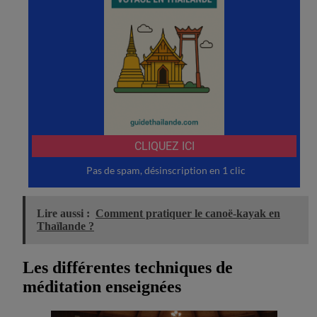
Lire aussi :
Comment pratiquer le canoë-kayak en
Thaïlande ?
Les différentes techniques de
méditation enseignées