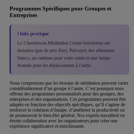
Programmes Spécifiques pour Groupes et
Entreprises
ℹ️ Info pratique
Le Cherntawan Meditation Center fonctionne sur
donation (pas de prix fixe). Prévoyez des vêtements
blancs, un cadenas pour votre casier et une lampe
frontale pour les déplacements à l’aube.
Nous comprenons que les besoins de méditation peuvent varier
considérablement d’un groupe à l’autre. C’est pourquoi nous
offrons des programmes personnalisés pour des groupes, des
entreprises et des organisations. Ces programmes peuvent être
adaptés en fonction des objectifs spécifiques, qu’il s’agisse de
renforcer la cohésion d’équipe, d’améliorer la productivité ou
de promouvoir le bien-être général. Nos experts travaillent en
étroite collaboration avec les organisateurs pour créer une
expérience significative et enrichissante.