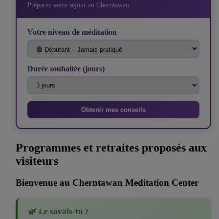
Préparez votre séjour au Cherntawan
Votre niveau de méditation
Durée souhaitée (jours)
Obtenir mes conseils
Programmes et retraites proposés aux
visiteurs
Bienvenue au Cherntawan Meditation Center
🌿 Le savais-tu ?