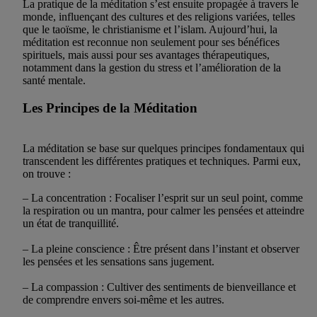
La pratique de la méditation s’est ensuite propagée à travers le
monde, influençant des cultures et des religions variées, telles
que le taoïsme, le christianisme et l’islam. Aujourd’hui, la
méditation est reconnue non seulement pour ses bénéfices
spirituels, mais aussi pour ses avantages thérapeutiques,
notamment dans la gestion du stress et l’amélioration de la
santé mentale.
Les Principes de la Méditation
La méditation se base sur quelques principes fondamentaux qui
transcendent les différentes pratiques et techniques. Parmi eux,
on trouve :
– La concentration : Focaliser l’esprit sur un seul point, comme
la respiration ou un mantra, pour calmer les pensées et atteindre
un état de tranquillité.
– La pleine conscience : Être présent dans l’instant et observer
les pensées et les sensations sans jugement.
– La compassion : Cultiver des sentiments de bienveillance et
de comprendre envers soi-même et les autres.