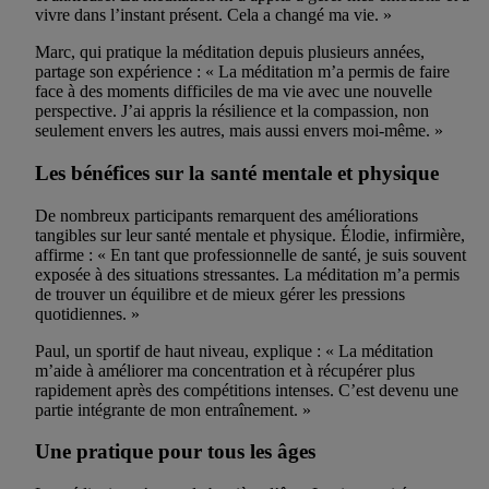
vivre dans l’instant présent. Cela a changé ma vie. »
Marc, qui pratique la méditation depuis plusieurs années,
partage son expérience : « La méditation m’a permis de faire
face à des moments difficiles de ma vie avec une nouvelle
perspective. J’ai appris la résilience et la compassion, non
seulement envers les autres, mais aussi envers moi-même. »
Les bénéfices sur la santé mentale et physique
De nombreux participants remarquent des améliorations
tangibles sur leur santé mentale et physique. Élodie, infirmière,
affirme : « En tant que professionnelle de santé, je suis souvent
exposée à des situations stressantes. La méditation m’a permis
de trouver un équilibre et de mieux gérer les pressions
quotidiennes. »
Paul, un sportif de haut niveau, explique : « La méditation
m’aide à améliorer ma concentration et à récupérer plus
rapidement après des compétitions intenses. C’est devenu une
partie intégrante de mon entraînement. »
Une pratique pour tous les âges