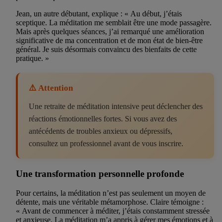
Jean, un autre débutant, explique : « Au début, j’étais
sceptique. La méditation me semblait être une mode passagère.
Mais après quelques séances, j’ai remarqué une amélioration
significative de ma concentration et de mon état de bien-être
général. Je suis désormais convaincu des bienfaits de cette
pratique. »
⚠️ Attention
Une retraite de méditation intensive peut déclencher des
réactions émotionnelles fortes. Si vous avez des
antécédents de troubles anxieux ou dépressifs,
consultez un professionnel avant de vous inscrire.
Une transformation personnelle profonde
Pour certains, la méditation n’est pas seulement un moyen de
détente, mais une véritable métamorphose. Claire témoigne :
« Avant de commencer à méditer, j’étais constamment stressée
et anxieuse. La méditation m’a appris à gérer mes émotions et à