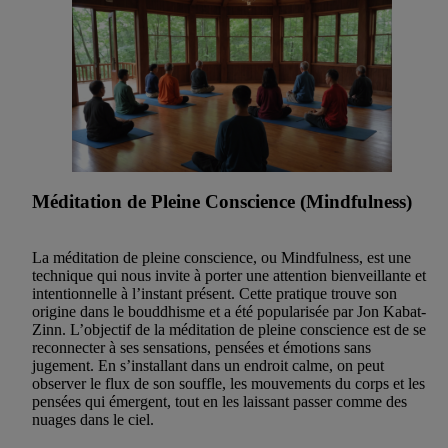
Méditation de Pleine Conscience (Mindfulness)
La méditation de pleine conscience, ou Mindfulness, est une
technique qui nous invite à porter une attention bienveillante et
intentionnelle à l’instant présent. Cette pratique trouve son
origine dans le bouddhisme et a été popularisée par Jon Kabat-
Zinn. L’objectif de la méditation de pleine conscience est de se
reconnecter à ses sensations, pensées et émotions sans
jugement. En s’installant dans un endroit calme, on peut
observer le flux de son souffle, les mouvements du corps et les
pensées qui émergent, tout en les laissant passer comme des
nuages dans le ciel.