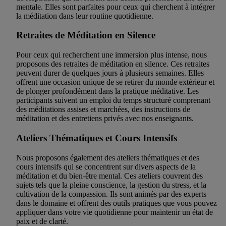
mentale. Elles sont parfaites pour ceux qui cherchent à intégrer
la méditation dans leur routine quotidienne.
Retraites de Méditation en Silence
Pour ceux qui recherchent une immersion plus intense, nous
proposons des retraites de méditation en silence. Ces retraites
peuvent durer de quelques jours à plusieurs semaines. Elles
offrent une occasion unique de se retirer du monde extérieur et
de plonger profondément dans la pratique méditative. Les
participants suivent un emploi du temps structuré comprenant
des méditations assises et marchées, des instructions de
méditation et des entretiens privés avec nos enseignants.
Ateliers Thématiques et Cours Intensifs
Nous proposons également des ateliers thématiques et des
cours intensifs qui se concentrent sur divers aspects de la
méditation et du bien-être mental. Ces ateliers couvrent des
sujets tels que la pleine conscience, la gestion du stress, et la
cultivation de la compassion. Ils sont animés par des experts
dans le domaine et offrent des outils pratiques que vous pouvez
appliquer dans votre vie quotidienne pour maintenir un état de
paix et de clarté.