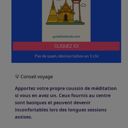
💡 Conseil voyage
Apportez votre propre coussin de méditation
si vous en avez un. Ceux fournis au centre
sont basiques et peuvent devenir
inconfortables lors des longues sessions
assises.