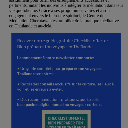
assidûment pour offrir des enseignements accessibles et
pertinents, aidant les individus à intégrer la méditation dans leur
vie quotidienne. Grâce à ses programmes variés et à son
engagement envers le bien-être spirituel, le Centre de
Méditation Cherntawan est un pilier de la pratique méditative
en Thaïlande et au-delà.