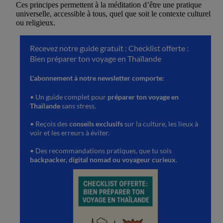
Ces principes permettent à la méditation d’être une pratique
universelle, accessible à tous, quel que soit le contexte culturel
ou religieux.