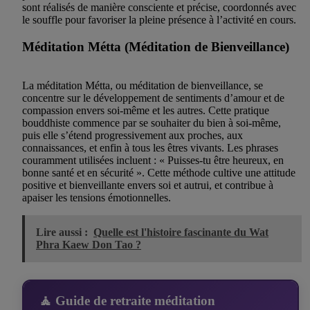
sont réalisés de manière consciente et précise, coordonnés avec
le souffle pour favoriser la pleine présence à l’activité en cours.
Méditation Métta (Méditation de Bienveillance)
La méditation Métta, ou méditation de bienveillance, se
concentre sur le développement de sentiments d’amour et de
compassion envers soi-même et les autres. Cette pratique
bouddhiste commence par se souhaiter du bien à soi-même,
puis elle s’étend progressivement aux proches, aux
connaissances, et enfin à tous les êtres vivants. Les phrases
couramment utilisées incluent : « Puisses-tu être heureux, en
bonne santé et en sécurité ». Cette méthode cultive une attitude
positive et bienveillante envers soi et autrui, et contribue à
apaiser les tensions émotionnelles.
Lire aussi :
Quelle est l'histoire fascinante du Wat
Phra Kaew Don Tao ?
🧘 Guide de retraite méditation