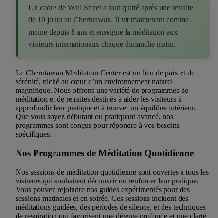
Un cadre de Wall Street a tout quitté après une retraite
de 10 jours au Cherntawan. Il vit maintenant comme
moine depuis 8 ans et enseigne la méditation aux
visiteurs internationaux chaque dimanche matin.
Le Cherntawan Meditation Center est un lieu de paix et de
sérénité, niché au cœur d’un environnement naturel
magnifique. Nous offrons une variété de programmes de
méditation et de retraites destinés à aider les visiteurs à
approfondir leur pratique et à trouver un équilibre intérieur.
Que vous soyez débutant ou pratiquant avancé, nos
programmes sont conçus pour répondre à vos besoins
spécifiques.
Nos Programmes de Méditation Quotidienne
Nos sessions de méditation quotidienne sont ouvertes à tous les
visiteurs qui souhaitent découvrir ou renforcer leur pratique.
Vous pouvez rejoindre nos guides expérimentés pour des
sessions matinales et en soirée. Ces sessions incluent des
méditations guidées, des périodes de silence, et des techniques
de respiration qui favorisent une détente profonde et une clarté