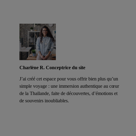
Charlène R. Conceptrice du site
J’ai créé cet espace pour vous offrir bien plus qu’un
simple voyage : une immersion authentique au cœur
de la Thaïlande, faite de découvertes, d’émotions et
de souvenirs inoubliables.