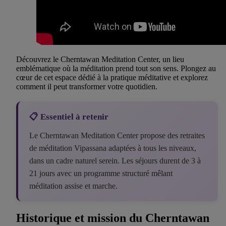
Découvrez le Cherntawan Meditation Center, un lieu
emblématique où la méditation prend tout son sens. Plongez au
cœur de cet espace dédié à la pratique méditative et explorez
comment il peut transformer votre quotidien.
📋 Essentiel à retenir
Le Cherntawan Meditation Center propose des retraites
de méditation Vipassana adaptées à tous les niveaux,
dans un cadre naturel serein. Les séjours durent de 3 à
21 jours avec un programme structuré mêlant
méditation assise et marche.
Historique et mission du Cherntawan