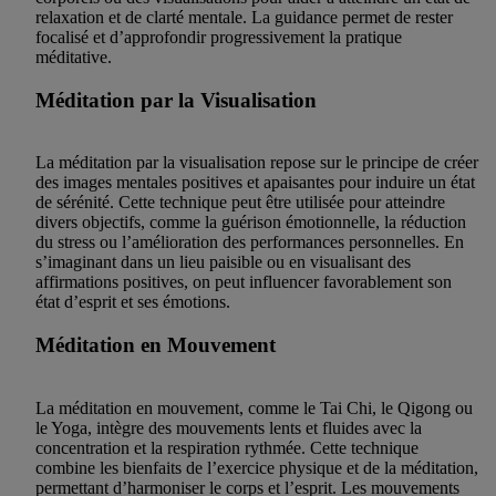
relaxation et de clarté mentale. La guidance permet de rester
focalisé et d’approfondir progressivement la pratique
méditative.
Méditation par la Visualisation
La méditation par la visualisation repose sur le principe de créer
des images mentales positives et apaisantes pour induire un état
de sérénité. Cette technique peut être utilisée pour atteindre
divers objectifs, comme la guérison émotionnelle, la réduction
du stress ou l’amélioration des performances personnelles. En
s’imaginant dans un lieu paisible ou en visualisant des
affirmations positives, on peut influencer favorablement son
état d’esprit et ses émotions.
Méditation en Mouvement
La méditation en mouvement, comme le Tai Chi, le Qigong ou
le Yoga, intègre des mouvements lents et fluides avec la
concentration et la respiration rythmée. Cette technique
combine les bienfaits de l’exercice physique et de la méditation,
permettant d’harmoniser le corps et l’esprit. Les mouvements