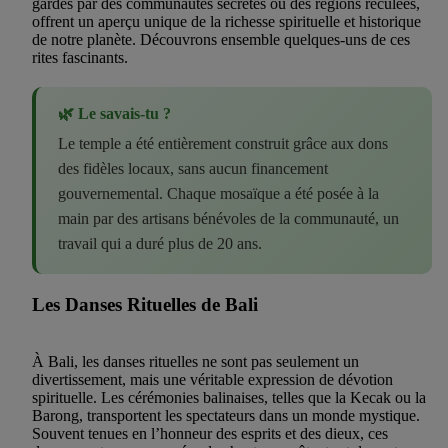
gardés par des communautés secrètes ou des régions reculées,
offrent un aperçu unique de la richesse spirituelle et historique
de notre planète. Découvrons ensemble quelques-uns de ces
rites fascinants.
🌿 Le savais-tu ?
Le temple a été entièrement construit grâce aux dons
des fidèles locaux, sans aucun financement
gouvernemental. Chaque mosaïque a été posée à la
main par des artisans bénévoles de la communauté, un
travail qui a duré plus de 20 ans.
Les Danses Rituelles de Bali
À Bali, les danses rituelles ne sont pas seulement un
divertissement, mais une véritable expression de dévotion
spirituelle. Les cérémonies balinaises, telles que la Kecak ou la
Barong, transportent les spectateurs dans un monde mystique.
Souvent tenues en l’honneur des esprits et des dieux, ces