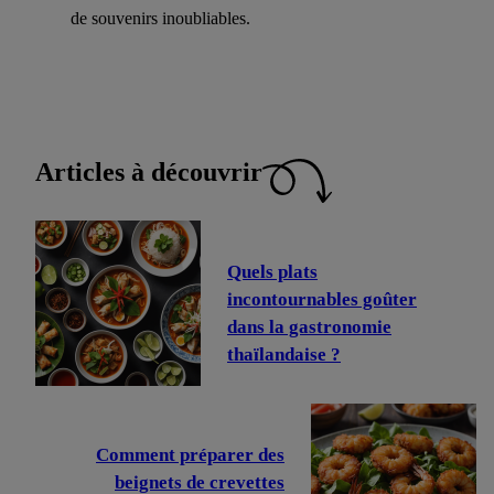
de souvenirs inoubliables.
Articles à découvrir
Quels plats
incontournables goûter
dans la gastronomie
thaïlandaise ?
Comment préparer des
beignets de crevettes