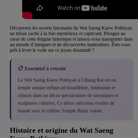
Découvrez les secrets fascinants du Wat Saeng Kaew Pothiyan,
un trésor caché à la fois mystérieux et captivant. Plongez au
cœur de cette énigme historique et laissez-vous transporter dans
un monde d’intrigues et de découvertes inattendues. Êtes-vous
prêt à lever le voile sur ce joyau dissimulé ?
📋 Essentiel à retenir
Le Wat Saeng Kaew Pothiyan à Chiang Rai est un
temple unique mêlant art bouddhiste, hindouiste et
chinois dans un décor spectaculaire de mosaïques et
sculptures colorées. Ce trésor méconnu rivalise de
beauté avec le célèbre Temple Blanc voisin.
Histoire et origine du Wat Saeng