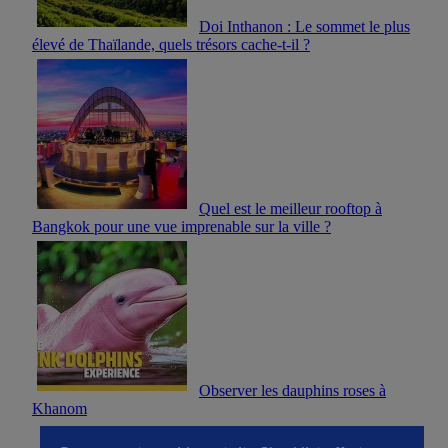
Doi Inthanon : Le sommet le plus
élevé de Thaïlande, quels trésors cache-t-il ?
Quel est le meilleur rooftop à
Bangkok pour une vue imprenable sur la ville ?
Observer les dauphins roses à
Khanom