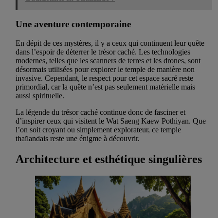
Une aventure contemporaine
En dépit de ces mystères, il y a ceux qui continuent leur quête
dans l’espoir de déterrer le trésor caché. Les technologies
modernes, telles que les scanners de terres et les drones, sont
désormais utilisées pour explorer le temple de manière non
invasive. Cependant, le respect pour cet espace sacré reste
primordial, car la quête n’est pas seulement matérielle mais
aussi spirituelle.
La légende du trésor caché continue donc de fasciner et
d’inspirer ceux qui visitent le Wat Saeng Kaew Pothiyan. Que
l’on soit croyant ou simplement explorateur, ce temple
thaïlandais reste une énigme à découvrir.
Architecture et esthétique singulières