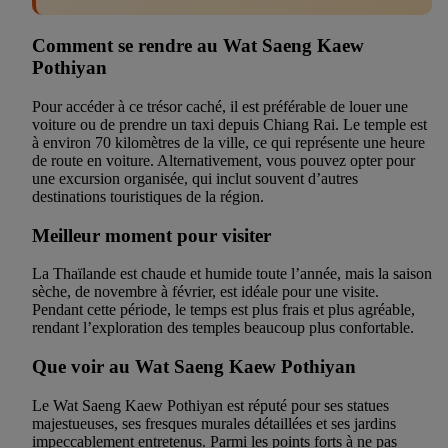
Comment se rendre au Wat Saeng Kaew
Pothiyan
Pour accéder à ce trésor caché, il est préférable de louer une
voiture ou de prendre un taxi depuis Chiang Rai. Le temple est
à environ 70 kilomètres de la ville, ce qui représente une heure
de route en voiture. Alternativement, vous pouvez opter pour
une excursion organisée, qui inclut souvent d’autres
destinations touristiques de la région.
Meilleur moment pour visiter
La Thaïlande est chaude et humide toute l’année, mais la saison
sèche, de novembre à février, est idéale pour une visite.
Pendant cette période, le temps est plus frais et plus agréable,
rendant l’exploration des temples beaucoup plus confortable.
Que voir au Wat Saeng Kaew Pothiyan
Le Wat Saeng Kaew Pothiyan est réputé pour ses statues
majestueuses, ses fresques murales détaillées et ses jardins
impeccablement entretenus. Parmi les points forts à ne pas