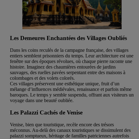
Les Demeures Enchantées des Villages Oubliés
Dans les coins reculés de la campagne française, des villages
entiers semblent prisonniers du temps. Leur architecture est une
fenêtre sur des époques révolues, où chaque pierre raconte une
histoire. Imaginez des chaumières entourées de jardins
sauvages, des ruelles pavées serpentant entre des maisons à
colombages et des volets colorés.
Ces villages préservent une esthétique unique, fruit d’un
mélange d’influences médiévales, renaissance et parfois même
baroques. Le temps y semble suspendu, offrant aux visiteurs un
voyage dans une beauté oubliée.
Les Palazzi Cachés de Venise
Venise, bien que touristique, recèle encore des trésors
méconnus. Au-delà des canaux touristiques se dissimulent des
palazzi somptueux, héritage de familles patriciennes autrefois