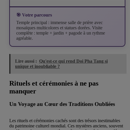
🎯 Votre parcours
Temple principal : immense salle de prière avec
mosaïques multicolores et statues dorées. Visite
complète : temple + jardin + pagode à un rythme
agréable.
Lire aussi :
Qu'est-ce qui rend Doi Pha Tang si
unique et inoubliable ?
Rituels et cérémonies à ne pas
manquer
Un Voyage au Cœur des Traditions Oubliées
Les rituels et cérémonies cachés sont des trésors inestimables
du patrimoine culturel mondial. Ces mystères anciens, souvent