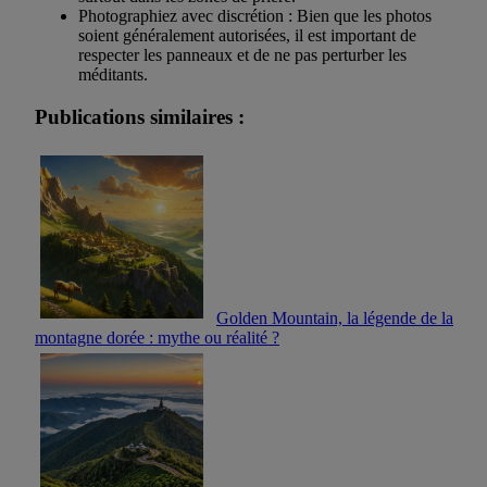
Photographiez avec discrétion : Bien que les photos
soient généralement autorisées, il est important de
respecter les panneaux et de ne pas perturber les
méditants.
Publications similaires :
Golden Mountain, la légende de la
montagne dorée : mythe ou réalité ?