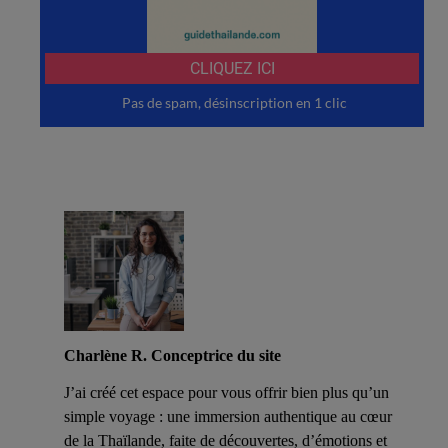
Charlène R. Conceptrice du site
J’ai créé cet espace pour vous offrir bien plus qu’un
simple voyage : une immersion authentique au cœur
de la Thaïlande, faite de découvertes, d’émotions et