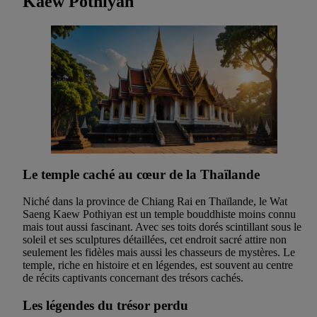
Kaew Pothiyan
Le temple caché au cœur de la Thaïlande
Niché dans la province de Chiang Rai en Thaïlande, le Wat
Saeng Kaew Pothiyan est un temple bouddhiste moins connu
mais tout aussi fascinant. Avec ses toits dorés scintillant sous le
soleil et ses sculptures détaillées, cet endroit sacré attire non
seulement les fidèles mais aussi les chasseurs de mystères. Le
temple, riche en histoire et en légendes, est souvent au centre
de récits captivants concernant des trésors cachés.
Les légendes du trésor perdu