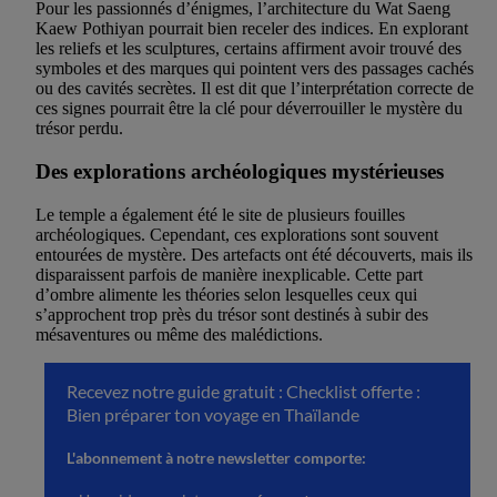
Pour les passionnés d’énigmes, l’architecture du Wat Saeng
Kaew Pothiyan pourrait bien receler des indices. En explorant
les reliefs et les sculptures, certains affirment avoir trouvé des
symboles et des marques qui pointent vers des passages cachés
ou des cavités secrètes. Il est dit que l’interprétation correcte de
ces signes pourrait être la clé pour déverrouiller le mystère du
trésor perdu.
Des explorations archéologiques mystérieuses
Le temple a également été le site de plusieurs fouilles
archéologiques. Cependant, ces explorations sont souvent
entourées de mystère. Des artefacts ont été découverts, mais ils
disparaissent parfois de manière inexplicable. Cette part
d’ombre alimente les théories selon lesquelles ceux qui
s’approchent trop près du trésor sont destinés à subir des
mésaventures ou même des malédictions.