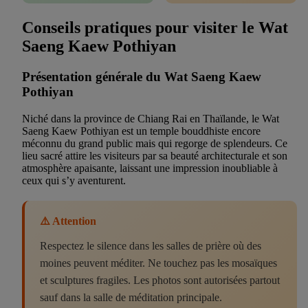
Conseils pratiques pour visiter le Wat
Saeng Kaew Pothiyan
Présentation générale du Wat Saeng Kaew
Pothiyan
Niché dans la province de Chiang Rai en Thaïlande, le Wat
Saeng Kaew Pothiyan est un temple bouddhiste encore
méconnu du grand public mais qui regorge de splendeurs. Ce
lieu sacré attire les visiteurs par sa beauté architecturale et son
atmosphère apaisante, laissant une impression inoubliable à
ceux qui s’y aventurent.
⚠️ Attention
Respectez le silence dans les salles de prière où des
moines peuvent méditer. Ne touchez pas les mosaïques
et sculptures fragiles. Les photos sont autorisées partout
sauf dans la salle de méditation principale.