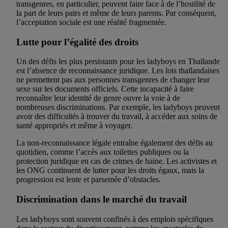
transgenres, en particulier, peuvent faire face à de l’hostilité de
la part de leurs pairs et même de leurs parents. Par conséquent,
l’acceptation sociale est une réalité fragmentée.
Lutte pour l’égalité des droits
Un des défis les plus persistants pour les ladyboys en Thaïlande
est l’absence de reconnaissance juridique. Les lois thaïlandaises
ne permettent pas aux personnes transgenres de changer leur
sexe sur les documents officiels. Cette incapacité à faire
reconnaître leur identité de genre ouvre la voie à de
nombreuses discriminations. Par exemple, les ladyboys peuvent
avoir des difficultés à trouver du travail, à accéder aux soins de
santé appropriés et même à voyager.
La non-reconnaissance légale entraîne également des défis au
quotidien, comme l’accès aux toilettes publiques ou la
protection juridique en cas de crimes de haine. Les activistes et
les ONG continuent de lutter pour les droits égaux, mais la
progression est lente et parsemée d’obstacles.
Discrimination dans le marché du travail
Les ladyboys sont souvent confinés à des emplois spécifiques