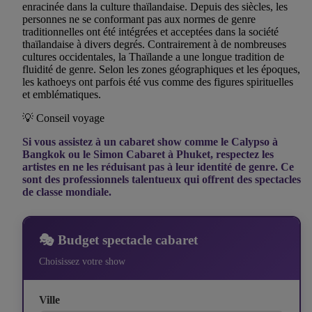
enracinée dans la culture thaïlandaise. Depuis des siècles, les
personnes ne se conformant pas aux normes de genre
traditionnelles ont été intégrées et acceptées dans la société
thaïlandaise à divers degrés. Contrairement à de nombreuses
cultures occidentales, la Thaïlande a une longue tradition de
fluidité de genre. Selon les zones géographiques et les époques,
les kathoeys ont parfois été vus comme des figures spirituelles
et emblématiques.
💡 Conseil voyage
Si vous assistez à un cabaret show comme le Calypso à
Bangkok ou le Simon Cabaret à Phuket, respectez les
artistes en ne les réduisant pas à leur identité de genre. Ce
sont des professionnels talentueux qui offrent des spectacles
de classe mondiale.
🎭 Budget spectacle cabaret
Choisissez votre show
Ville