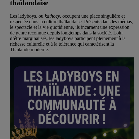
thaïlandaise
Les ladyboys, ou
kathoey
, occupent une place singulière et
respectée dans la culture thaïlandaise. Présents dans les médias,
le spectacle et la vie quotidienne, ils incarnent une expression
de genre reconnue depuis longtemps dans la société. Loin
d’être marginalisés, les ladyboys participent pleinement à la
richesse culturelle et à la tolérance qui caractérisent la
Thaïlande moderne.