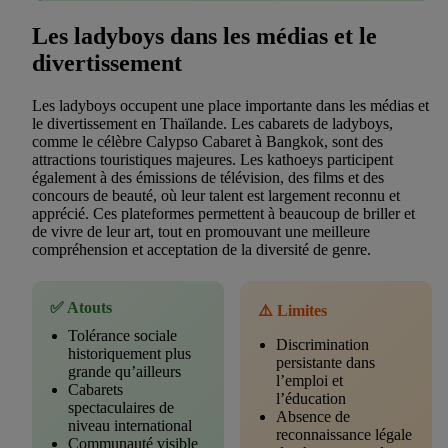
Les ladyboys dans les médias et le
divertissement
Les ladyboys occupent une place importante dans les médias et
le divertissement en Thaïlande. Les cabarets de ladyboys,
comme le célèbre Calypso Cabaret à Bangkok, sont des
attractions touristiques majeures. Les kathoeys participent
également à des émissions de télévision, des films et des
concours de beauté, où leur talent est largement reconnu et
apprécié. Ces plateformes permettent à beaucoup de briller et
de vivre de leur art, tout en promouvant une meilleure
compréhension et acceptation de la diversité de genre.
✅ Atouts
⚠️ Limites
Tolérance sociale
Discrimination
historiquement plus
persistante dans
grande qu’ailleurs
l’emploi et
Cabarets
l’éducation
spectaculaires de
Absence de
niveau international
reconnaissance légale
Communauté visible