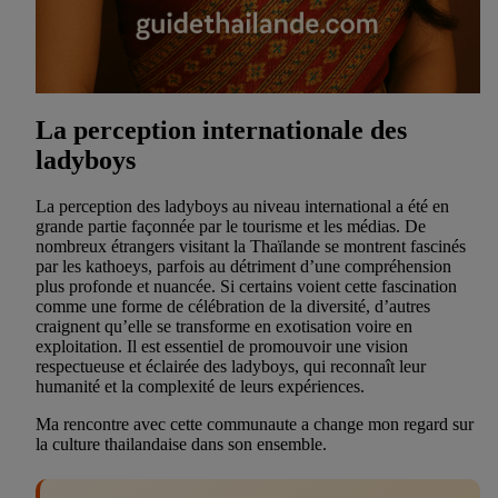
La perception internationale des
ladyboys
La perception des ladyboys au niveau international a été en
grande partie façonnée par le tourisme et les médias. De
nombreux étrangers visitant la Thaïlande se montrent fascinés
par les kathoeys, parfois au détriment d’une compréhension
plus profonde et nuancée. Si certains voient cette fascination
comme une forme de célébration de la diversité, d’autres
craignent qu’elle se transforme en exotisation voire en
exploitation. Il est essentiel de promouvoir une vision
respectueuse et éclairée des ladyboys, qui reconnaît leur
humanité et la complexité de leurs expériences.
Ma rencontre avec cette communaute a change mon regard sur
la culture thailandaise dans son ensemble.