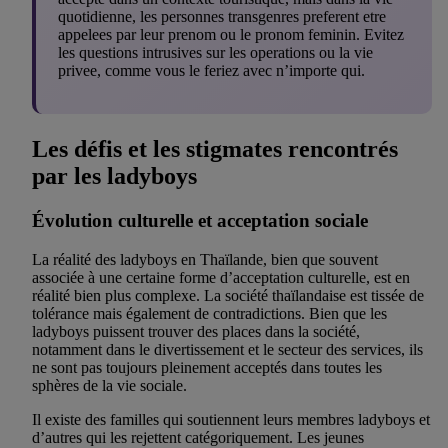
quotidienne, les personnes transgenres preferent etre
appelees par leur prenom ou le pronom feminin. Evitez
les questions intrusives sur les operations ou la vie
privee, comme vous le feriez avec n’importe qui.
Les défis et les stigmates rencontrés
par les ladyboys
Évolution culturelle et acceptation sociale
La réalité des ladyboys en Thaïlande, bien que souvent
associée à une certaine forme d’acceptation culturelle, est en
réalité bien plus complexe. La société thaïlandaise est tissée de
tolérance mais également de contradictions. Bien que les
ladyboys puissent trouver des places dans la société,
notamment dans le divertissement et le secteur des services, ils
ne sont pas toujours pleinement acceptés dans toutes les
sphères de la vie sociale.
Il existe des familles qui soutiennent leurs membres ladyboys et
d’autres qui les rejettent catégoriquement. Les jeunes