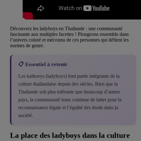
Découvrez les ladyboys en Thaïlande : une communauté
fascinante aux multiples facettes ! Plongeons ensemble dans
l’univers coloré et méconnu de ces personnes qui défient les
normes de genre.
📋 Essentiel à retenir
Les kathoeys (ladyboys) font partie intégrante de la
culture thaïlandaise depuis des siècles. Bien que la
Thaïlande soit plus tolérante que beaucoup d’autres
pays, la communauté trans continue de lutter pour la
reconnaissance légale et l’égalité des droits dans la
société.
La place des ladyboys dans la culture