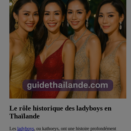
Le rôle historique des ladyboys en
Thaïlande
Les
ladyboys
, ou kathoeys, ont une histoire profondément