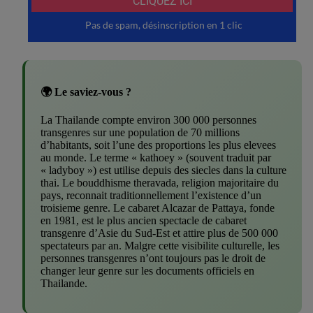
🌍 Le saviez-vous ?
La Thailande compte environ 300 000 personnes
transgenres sur une population de 70 millions
d’habitants, soit l’une des proportions les plus elevees
au monde. Le terme « kathoey » (souvent traduit par
« ladyboy ») est utilise depuis des siecles dans la culture
thai. Le bouddhisme theravada, religion majoritaire du
pays, reconnait traditionnellement l’existence d’un
troisieme genre. Le cabaret Alcazar de Pattaya, fonde
en 1981, est le plus ancien spectacle de cabaret
transgenre d’Asie du Sud-Est et attire plus de 500 000
spectateurs par an. Malgre cette visibilite culturelle, les
personnes transgenres n’ont toujours pas le droit de
changer leur genre sur les documents officiels en
Thailande.