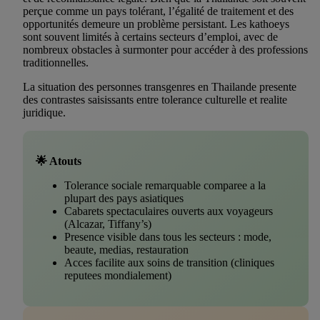
perçue comme un pays tolérant, l’égalité de traitement et des
opportunités demeure un problème persistant. Les kathoeys
sont souvent limités à certains secteurs d’emploi, avec de
nombreux obstacles à surmonter pour accéder à des professions
traditionnelles.
La situation des personnes transgenres en Thailande presente
des contrastes saisissants entre tolerance culturelle et realite
juridique.
🌟 Atouts
Tolerance sociale remarquable comparee a la
plupart des pays asiatiques
Cabarets spectaculaires ouverts aux voyageurs
(Alcazar, Tiffany’s)
Presence visible dans tous les secteurs : mode,
beaute, medias, restauration
Acces facilite aux soins de transition (cliniques
reputees mondialement)