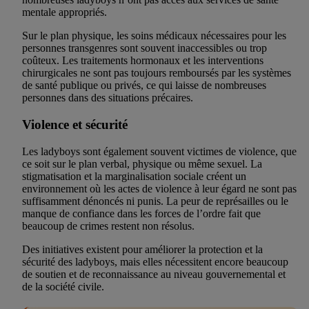
mentale appropriés.
Sur le plan physique, les soins médicaux nécessaires pour les
personnes transgenres sont souvent inaccessibles ou trop
coûteux. Les traitements hormonaux et les interventions
chirurgicales ne sont pas toujours remboursés par les systèmes
de santé publique ou privés, ce qui laisse de nombreuses
personnes dans des situations précaires.
Violence et sécurité
Les ladyboys sont également souvent victimes de violence, que
ce soit sur le plan verbal, physique ou même sexuel. La
stigmatisation et la marginalisation sociale créent un
environnement où les actes de violence à leur égard ne sont pas
suffisamment dénoncés ni punis. La peur de représailles ou le
manque de confiance dans les forces de l’ordre fait que
beaucoup de crimes restent non résolus.
Des initiatives existent pour améliorer la protection et la
sécurité des ladyboys, mais elles nécessitent encore beaucoup
de soutien et de reconnaissance au niveau gouvernemental et
de la société civile.