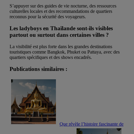
S’appuyer sur des guides de vie nocturne, des ressources
culturelles locales et des recommandations de quartiers
reconnus pour la sécurité des voyageurs.
Les ladyboys en Thaïlande sont-ils visibles
partout ou surtout dans certaines villes ?
La visibilité est plus forte dans les grandes destinations
touristiques comme Bangkok, Phuket ou Pattaya, avec des
quartiers spécifiques et des shows encadrés.
Publications similaires :
Que révèle l’histoire fascinante de